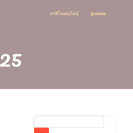
คาสิโนออนไลน์
ดูบอลสด
025
Search