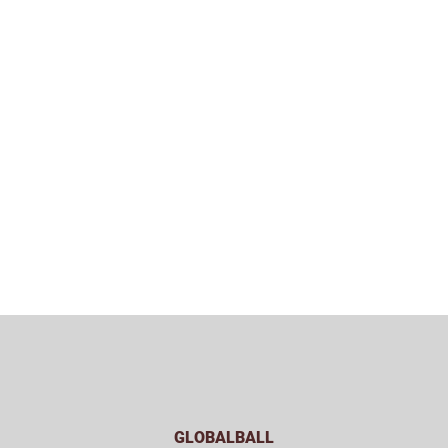
GLOBALBALL