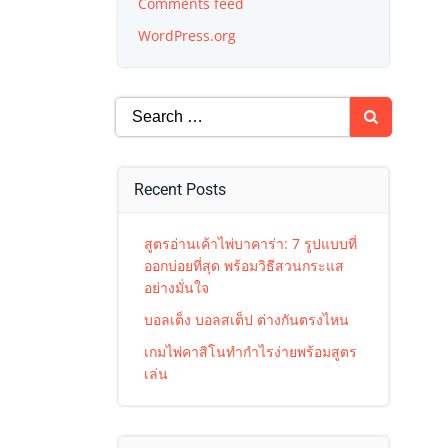
Comments feed
WordPress.org
Search
for:
Recent Posts
สูตรอ่านเค้าไพ่บาคาร่า: 7 รูปแบบที่
ออกบ่อยที่สุด พร้อมวิธีสวนกระแส
อย่างมั่นใจ
บอลเต็ง บอลสเต็ป ต่างกันตรงไหน
เกมไพ่คาสิโนทำกำไรง่ายพร้อมสูตร
เล่น