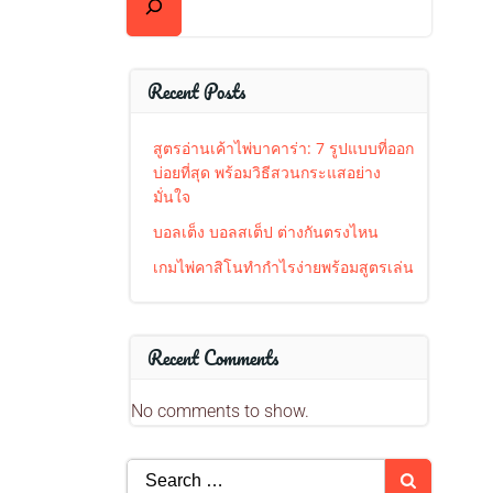
Recent Posts
สูตรอ่านเค้าไพ่บาคาร่า: 7 รูปแบบที่ออก
บ่อยที่สุด พร้อมวิธีสวนกระแสอย่าง
มั่นใจ
บอลเต็ง บอลสเต็ป ต่างกันตรงไหน
เกมไพ่คาสิโนทำกำไรง่ายพร้อมสูตรเล่น
Recent Comments
No comments to show.
Search