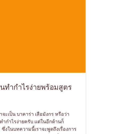
โนทำกำไรง่ายพร้อมสูตร
าจะเป็น บาคาร่า เสือมังกร หรือว่า
ี่ทำกำไรง่ายครับ แต่ในอีกด้านก็
 ซึ่งในบทความนี้เราจะพูดถึงเรื่องการ