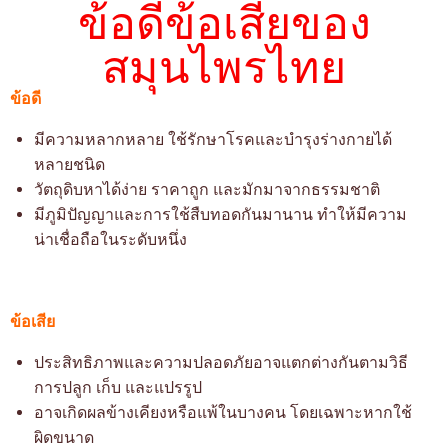
ข้อดีข้อเสียของ
สมุนไพรไทย
ข้อดี
มีความหลากหลาย ใช้รักษาโรคและบำรุงร่างกายได้
หลายชนิด
วัตถุดิบหาได้ง่าย ราคาถูก และมักมาจากธรรมชาติ
มีภูมิปัญญาและการใช้สืบทอดกันมานาน ทำให้มีความ
น่าเชื่อถือในระดับหนึ่ง
ข้อเสีย
ประสิทธิภาพและความปลอดภัยอาจแตกต่างกันตามวิธี
การปลูก เก็บ และแปรรูป
อาจเกิดผลข้างเคียงหรือแพ้ในบางคน โดยเฉพาะหากใช้
ผิดขนาด