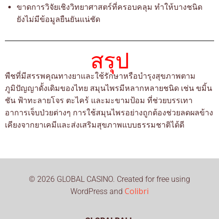
ขาดการวิจัยเชิงวิทยาศาสตร์ที่ครอบคลุม ทำให้บางชนิด
ยังไม่มีข้อมูลยืนยันแน่ชัด
สรุป
พืชที่มีสรรพคุณทางยาและใช้รักษาหรือบำรุงสุขภาพตาม
ภูมิปัญญาดั้งเดิมของไทย สมุนไพรมีหลากหลายชนิด เช่น ขมิ้น
ชัน ฟ้าทะลายโจร ตะไคร้ และมะขามป้อม ที่ช่วยบรรเทา
อาการเจ็บป่วยต่างๆ การใช้สมุนไพรอย่างถูกต้องช่วยลดผลข้าง
เคียงจากยาเคมีและส่งเสริมสุขภาพแบบธรรมชาติได้ดี
© 2026 GLOBAL CASINO. Created for free using
Colibri
WordPress and