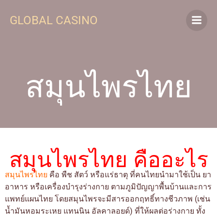
GLOBAL CASINO
สมุนไพรไทย
สมุนไพรไทย คืออะไร
สมุนไพรไทย
คือ พืช สัตว์ หรือแร่ธาตุ ที่คนไทยนำมาใช้เป็น ยา
อาหาร หรือเครื่องบำรุงร่างกาย ตามภูมิปัญญาพื้นบ้านและการ
แพทย์แผนไทย โดยสมุนไพรจะมีสารออกฤทธิ์ทางชีวภาพ (เช่น
น้ำมันหอมระเหย แทนนิน อัลคาลอยด์) ที่ให้ผลต่อร่างกาย ทั้ง