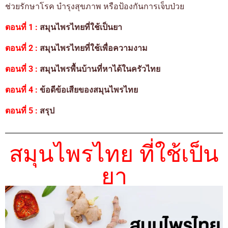
ช่วยรักษาโรค บำรุงสุขภาพ หรือป้องกันการเจ็บป่วย
ตอนที่ 1 :
สมุนไพรไทยที่ใช้เป็นยา
ตอนที่ 2 :
สมุนไพรไทยที่ใช้เพื่อความงาม
ตอนที่ 3 :
สมุนไพรพื้นบ้านที่หาได้ในครัวไทย
ตอนที่ 4 :
ข้อดีข้อเสียของสมุนไพรไทย
ตอนที่ 5 :
สรุป
สมุนไพรไทย ที่ใช้เป็น
ยา